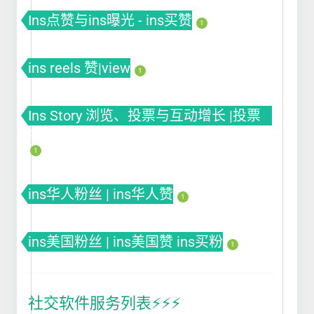
Ins点赞与ins曝光 - ins买赞
1
ins reels 赞|view
1
Ins Story 浏览、投票与互动增长 |投票
Poll
1
ins华人粉丝 | ins华人赞
1
ins美国粉丝 | ins美国赞 ins买粉
1
社交软件服务列表⚡️⚡️⚡️