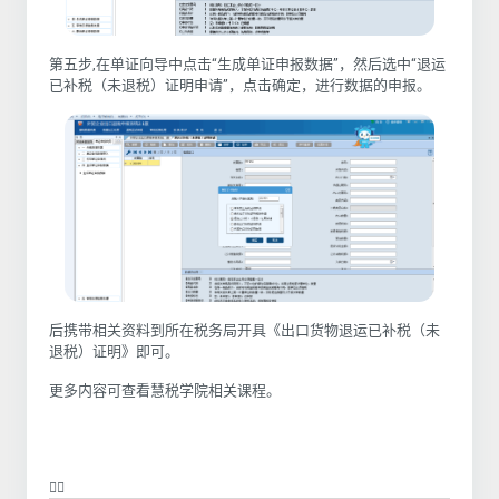
第五步,在单证向导中点击“生成单证申报数据”，然后选中“退运
已补税（未退税）证明申请”，点击确定，进行数据的申报。
后携带相关资料到所在税务局开具《出口货物退运已补税（未
退税）证明》即可。
更多内容可查看慧税学院相关课程。
❤️‍🔥