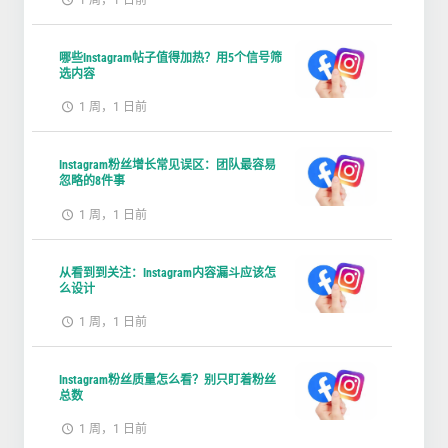
1 周，1 日前
哪些Instagram帖子值得加热？用5个信号筛
选内容
1 周，1 日前
Instagram粉丝增长常见误区：团队最容易
忽略的8件事
1 周，1 日前
从看到到关注：Instagram内容漏斗应该怎
么设计
1 周，1 日前
Instagram粉丝质量怎么看？别只盯着粉丝
总数
1 周，1 日前