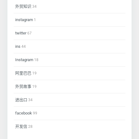
外贸知识
34
instagram
1
twitter
67
ins
44
Instagram
18
阿里巴巴
19
外贸故事
19
进出口
34
facebook
99
开发信
28