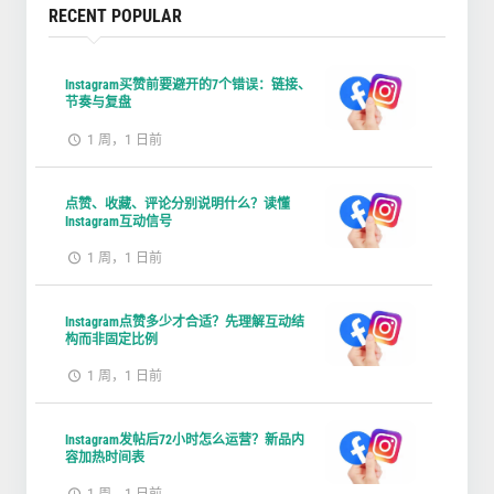
RECENT POPULAR
Instagram买赞前要避开的7个错误：链接、
节奏与复盘
1 周，1 日前
点赞、收藏、评论分别说明什么？读懂
Instagram互动信号
1 周，1 日前
Instagram点赞多少才合适？先理解互动结
构而非固定比例
1 周，1 日前
Instagram发帖后72小时怎么运营？新品内
容加热时间表