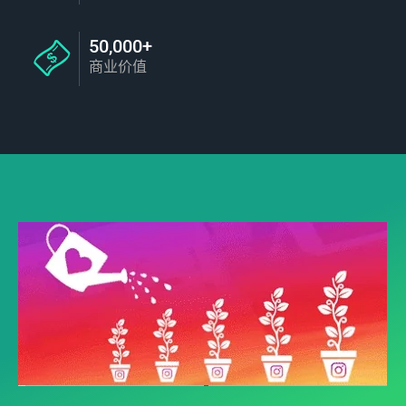
50,000+
商业价值