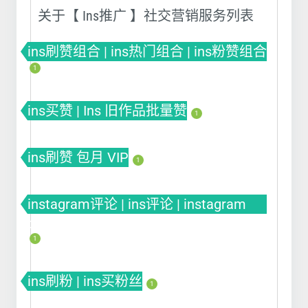
关于【 Ins推广 】社交营销服务列表
ins刷赞组合 | ins热门组合 | ins粉赞组合
1
ins买赞 | Ins 旧作品批量赞
1
ins刷赞 包月 VIP
1
instagram评论 | ins评论 | instagram
comment
1
ins刷粉 | ins买粉丝
1