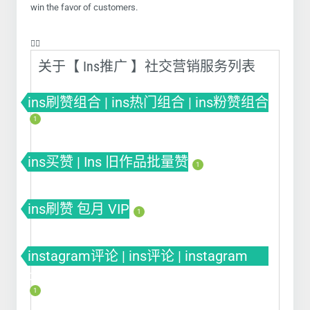
win the favor of customers.
❤️‍🔥
关于【 Ins推广 】社交营销服务列表
ins刷赞组合 | ins热门组合 | ins粉赞组合
1
ins买赞 | Ins 旧作品批量赞
1
ins刷赞 包月 VIP
1
instagram评论 | ins评论 | instagram
comment
1