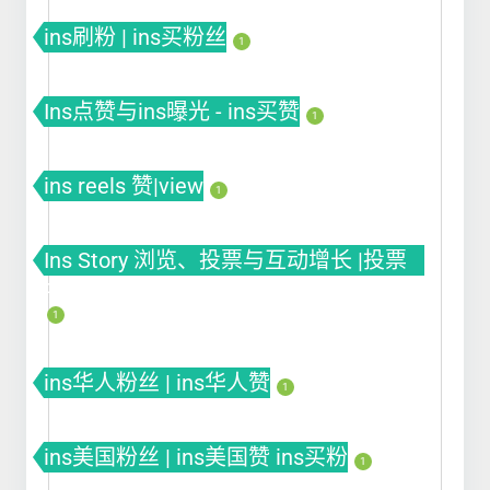
ins刷粉 | ins买粉丝
1
Ins点赞与ins曝光 - ins买赞
1
ins reels 赞|view
1
Ins Story 浏览、投票与互动增长 |投票
Poll
1
ins华人粉丝 | ins华人赞
1
ins美国粉丝 | ins美国赞 ins买粉
1