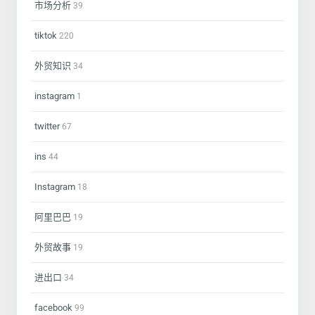
市场分析
39
tiktok
220
外贸知识
34
instagram
1
twitter
67
ins
44
Instagram
18
阿里巴巴
19
外贸故事
19
进出口
34
facebook
99