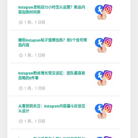
Instagram发帖后72小时怎么运营？新品内
容加热时间表
1 周，1 日前
哪些Instagram帖子值得加热？用5个信号筛
选内容
1 周，1 日前
Instagram粉丝增长常见误区：团队最容易
忽略的8件事
1 周，1 日前
从看到到关注：Instagram内容漏斗应该怎
么设计
1 周，1 日前