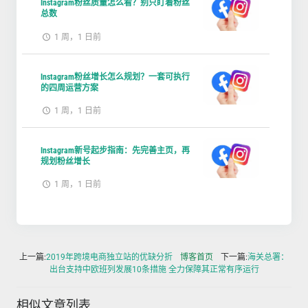
Instagram粉丝质量怎么看？别只盯着粉丝
总数
1 周，1 日前
Instagram粉丝增长怎么规划？一套可执行
的四周运营方案
1 周，1 日前
Instagram新号起步指南：先完善主页，再
规划粉丝增长
1 周，1 日前
上一篇:
2019年跨境电商独立站的优缺分折
博客首页
下一篇:
海关总署：
出台支持中欧班列发展10条措施 全力保障其正常有序运行
相似文章列表