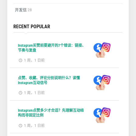
开发信
28
RECENT POPULAR
Instagram买赞前要避开的7个错误：链接、
节奏与复盘
1 周，1 日前
点赞、收藏、评论分别说明什么？读懂
Instagram互动信号
1 周，1 日前
Instagram点赞多少才合适？先理解互动结
构而非固定比例
1 周，1 日前