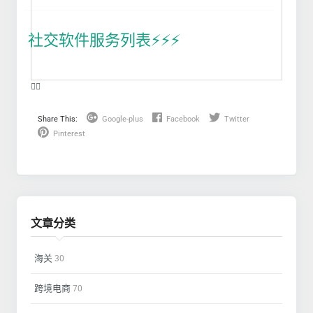
社交软件服务列表⚡️⚡️⚡️
❤️‍🔥
Share This:
Google-plus
Facebook
Twitter
Pinterest
文章分类
海关
30
跨境电商
70