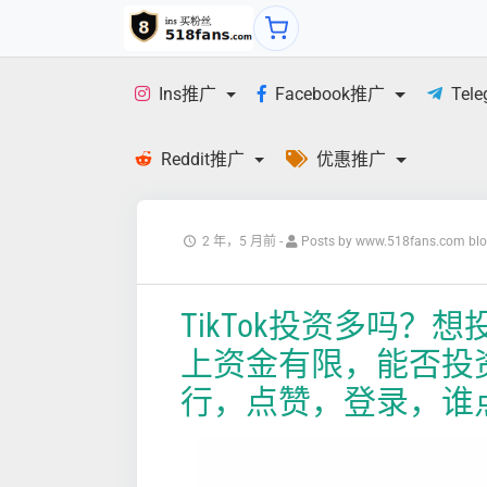
Ins推广
Facebook推广
Tel
Reddit推广
优惠推广
2 年，5 月前
-
Posts by www.518fans.com bl
TikTok投资多吗？想
上资金有限，能否投资
行，点赞，登录，谁