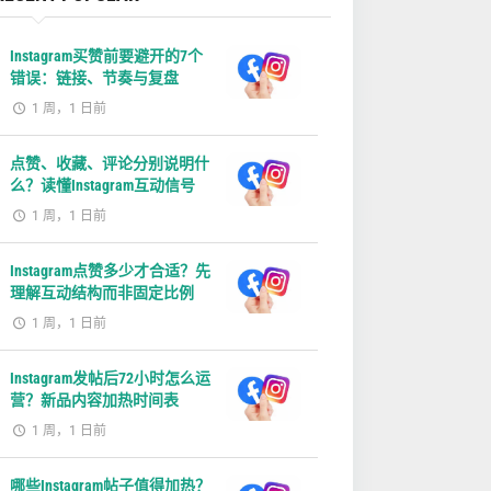
Instagram买赞前要避开的7个
错误：链接、节奏与复盘
1 周，1 日前
点赞、收藏、评论分别说明什
么？读懂Instagram互动信号
1 周，1 日前
Instagram点赞多少才合适？先
理解互动结构而非固定比例
1 周，1 日前
Instagram发帖后72小时怎么运
营？新品内容加热时间表
1 周，1 日前
哪些Instagram帖子值得加热？