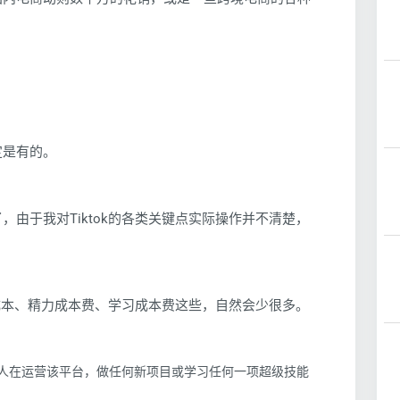
定是有的。
由于我对Tiktok的各类关键点实际操作并不清楚，
济成本、精力成本费、学习成本费这些，自然会少很多。
一个人在运营该平台，做任何新项目或学习任何一项超级技能