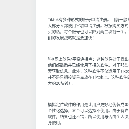
Tiktok有多种形式的账号申请注册。目前一般都
大部分人都使用谷歌申请注册。根据购买方式
买的话，每个账号也可以降到两三块钱一个。
们的发展战略就是要加快！
科X网上软件/平稳连接点：这种软件对于做
他们都熟悉并已经使用了相关软件。对于那些
索获取信息。此外，这种软件不仅适用于Tik
并不是只把投资重点放在Tiktok上。这种
大约20块钱）。
模拟定位软件的作用是让用户更好地伪装成国
个性化选择，甚至可以选择不使用。由于有许多
软件，结果也还不错，所以使用与否由个人决
身使用。