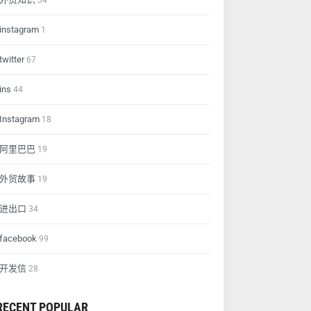
34
instagram
1
twitter
67
ins
44
Instagram
18
阿里巴巴
19
外贸故事
19
进出口
34
facebook
99
开发信
28
RECENT POPULAR