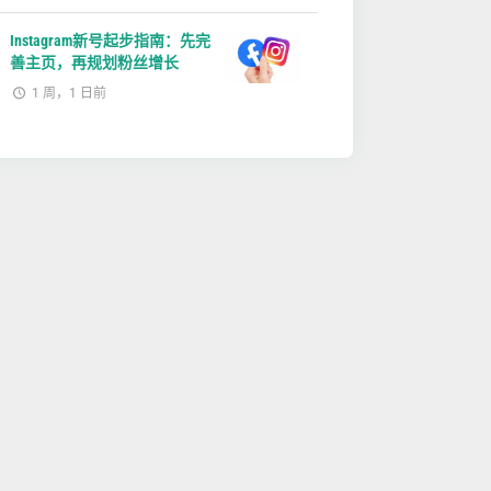
Instagram新号起步指南：先完
善主页，再规划粉丝增长
1 周，1 日前