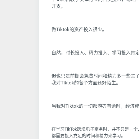
开支。
做Tiktok的资产投入很少。
自然，时长投入、精力投入、学习投入肯
但也只是前期会耗费时间和精力多一些罢了，
我对Tiktok的各个方面还好陌生。
当我对Tiktok的一切都游刃有余时，经
在学习TikTok跨境电子商务时，并不只是
都需要投入充足的时间和精力来学习。