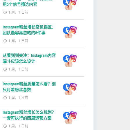
用5个信号筛选内容
1 周，1 日前
Instagram粉丝增长常见误区：
团队最容易忽略的8件事
1 周，1 日前
从看到到关注：Instagram内容
漏斗应该怎么设计
1 周，1 日前
Instagram粉丝质量怎么看？别
只盯着粉丝总数
1 周，1 日前
Instagram粉丝增长怎么规划？
一套可执行的四周运营方案
1 周，1 日前