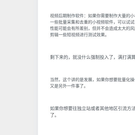
视频后期制作软件：如果你需要制作大量的小
一些批量采集和去重的小视频软件，可以试试看
性能可能会有所差别，但并不会造成太大的风险
剪辑一些短视频进行测试效果。
剩下来的，就没什么强制投入了，满打满
当然，这个讲的是发展，如果你想要批量化操作Ti
又是另外一件事了。
如果你想要往独立站或者其他地区引流方
了。