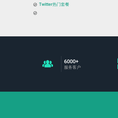
Twitter热门套餐
6000+
服务客户