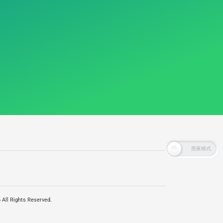
All Rights Reserved.