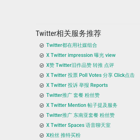
Twitter相关服务推荐
Twitter都在用社媒组合
X Twitter impression 曝光 view
X赞 Twitter旧作品赞 转推 点评
X Twitter 投票 Poll Votes 分享 Click点击
X Twitter 投诉 举报 Reports
Twitter推广 套餐 粉丝赞
X Twitter Mention 帖子提及服务
Twitter推广 东南亚套餐 粉丝赞
X Twitter Spaces 语音聊天室
X粉丝 推特买粉