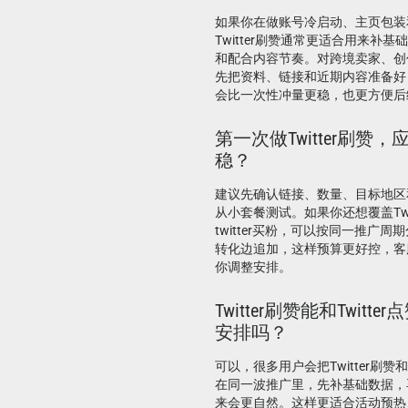
如果你在做账号冷启动、主页包装
Twitter刷赞通常更适合用来补
和配合内容节奏。对跨境卖家、创
先把资料、链接和近期内容准备好
会比一次性冲量更稳，也更方便后
第一次做Twitter刷赞
稳？
建议先确认链接、数量、目标地区
从小套餐测试。如果你还想覆盖Twi
twitter买粉，可以按同一推广
转化边追加，这样预算更好控，客
你调整安排。
Twitter刷赞能和Twit
安排吗？
可以，很多用户会把Twitter刷赞和
在同一波推广里，先补基础数据，
来会更自然。这样更适合活动预热