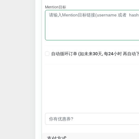
Mention目标
自动循环订单 (如未来30天, 每24小时 再自动
支付方式