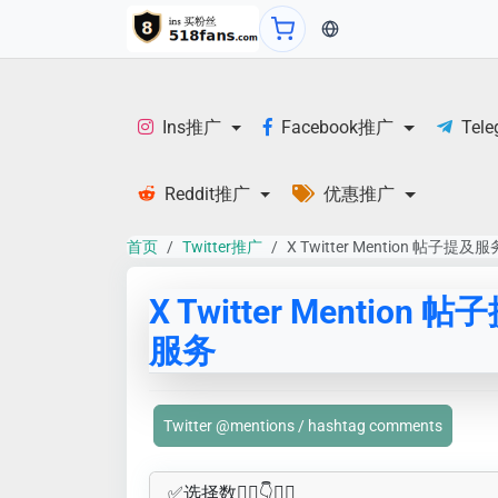
当前语言：English
Ins推广
Facebook推广
Tel
Reddit推广
优惠推广
首页
Twitter推广
X Twitter Mention 帖子提及服
X Twitter Mention 
服务
Twitter @mentions / hashtag comments
✅​选择数👇🏻​​👇👇🏻​​