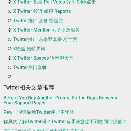
X Twitter 投票 Poll Votes 分享 Click点击
X Twitter 投诉 举报 Reports
Twitter推广 套餐 粉丝赞
X Twitter Mention 帖子提及服务
Twitter推广 东南亚套餐 粉丝赞
X粉丝 推特买粉
X Twitter Spaces 语音聊天室
Twitter热门套餐
Twitter相关文章推荐
Before You Buy Another Promo, Fix the Gaps Between
Your Support Pages
Pew：调查显示Twitter用户更年轻
你真的了解Twitter吗？Twitter有哪些意想不到的商业价值？
看完了你还怕不会用Twitter找客户嘛？