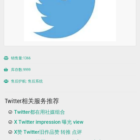
销售量:1366
库存数:9999
售后护航: 售后系统
Twitter相关服务推荐
Twitter都在用社媒组合
X Twitter impression 曝光 view
X赞 Twitter旧作品赞 转推 点评