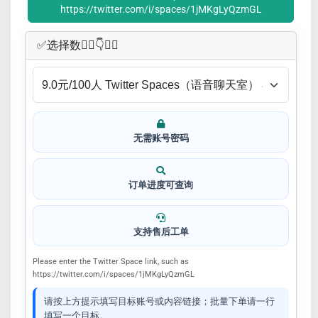
https://twitter.com/i/spaces/1jMKgLyQzmGL
✅​选择数👇🏻​​👇👇🏻​​
无需账号密码
订单进度可查询
支持售后工单
Please enter the Twitter Space link, such as
https://twitter.com/i/spaces/1jMKgLyQzmGL
请按上方提示填写目标账号或内容链接；批量下单请一行
填写一个目标。