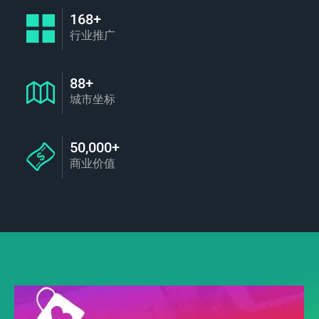
168+
行业推广
88+
城市坐标
50,000+
商业价值