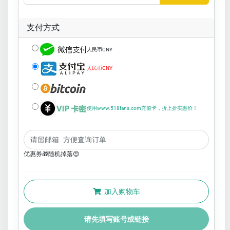
支付方式
人民币CNY
人民币CNY
使用www.518fans.com充值卡，折上折实惠价！
优惠券🎁随机掉落😍
加入购物车
请先填写账号或链接