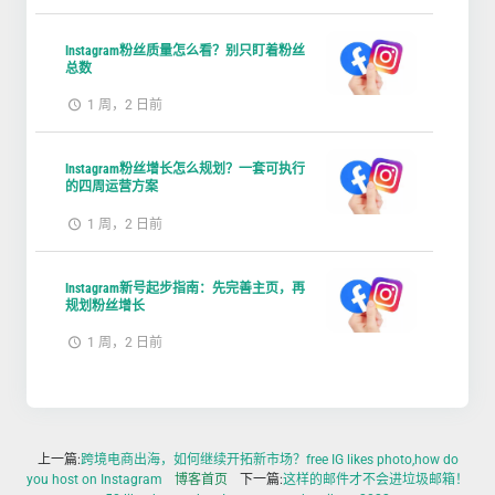
Instagram粉丝质量怎么看？别只盯着粉丝
总数
1 周，2 日前
Instagram粉丝增长怎么规划？一套可执行
的四周运营方案
1 周，2 日前
Instagram新号起步指南：先完善主页，再
规划粉丝增长
1 周，2 日前
上一篇:
跨境电商出海，如何继续开拓新市场？free IG likes photo,how do
you host on Instagram
博客首页
下一篇:
这样的邮件才不会进垃圾邮箱！