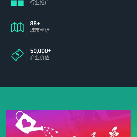
行业推广
88+
城市坐标
50,000+
商业价值