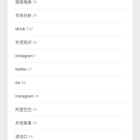
跨境电商
70
市场分析
39
tiktok
220
外贸知识
34
instagram
1
twitter
67
ins
44
Instagram
18
阿里巴巴
19
外贸故事
19
进出口
34