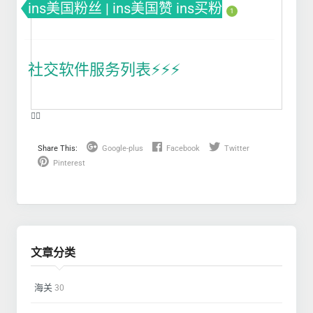
ins美国粉丝 | ins美国赞 ins买粉
1
社交软件服务列表⚡️⚡️⚡️
❤️‍🔥
Share This:
Google-plus
Facebook
Twitter
Pinterest
文章分类
海关
30