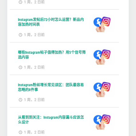
1 周，2 日前
Instagram发帖后72小时怎么运营？新品内
容加热时间表
1 周，2 日前
哪些Instagram帖子值得加热？用5个信号筛
选内容
1 周，2 日前
Instagram粉丝增长常见误区：团队最容易
忽略的8件事
1 周，2 日前
从看到到关注：Instagram内容漏斗应该怎
么设计
1 周，2 日前