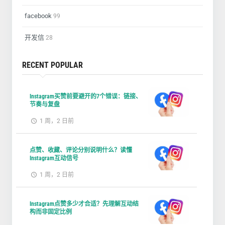
facebook
99
开发信
28
RECENT POPULAR
Instagram买赞前要避开的7个错误：链接、
节奏与复盘
1 周，2 日前
点赞、收藏、评论分别说明什么？读懂
Instagram互动信号
1 周，2 日前
Instagram点赞多少才合适？先理解互动结
构而非固定比例