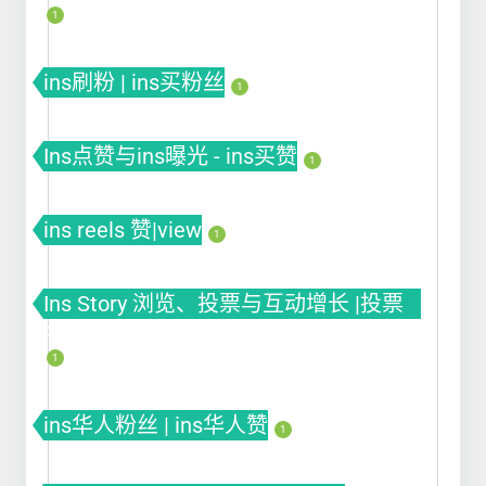
1
ins刷粉 | ins买粉丝
1
Ins点赞与ins曝光 - ins买赞
1
ins reels 赞|view
1
Ins Story 浏览、投票与互动增长 |投票
Poll
1
ins华人粉丝 | ins华人赞
1