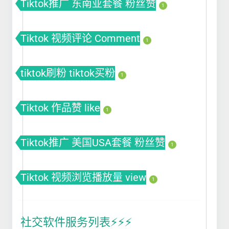
Tiktok推广 东南亚套餐 粉丝赞
1
Tiktok 视频评论 Comment
1
tiktok刷粉 tiktok买粉
1
Tiktok 作品赞 like
1
Tiktok推广 美国USA套餐 粉丝赞
1
Tiktok 视频浏览播放量 view
1
社交软件服务列表⚡️⚡️⚡️