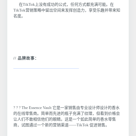
在TikTok上没有成功的公式，任何方式都充满可能。在
TikTok营销策略中留出空间来发挥创造力，享受乐趣并带来知
名度。
// 品牌故事：
? ? ? The Essence Vault 它是一家销售由专业设计师设计的香水
的在线零售商。简单而先进的瓶子充满了纹理，但看到价格会
让人们不敢相信他们的眼睛。这是一个如此简单的香水零售
商，试图通过一个新的营销渠道——TikTok 促进销售。