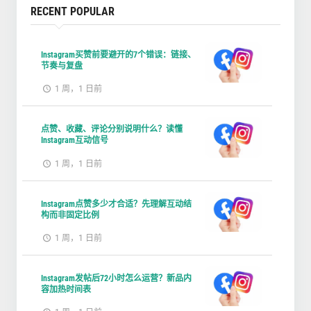
RECENT POPULAR
Instagram买赞前要避开的7个错误：链接、
节奏与复盘
1 周，1 日前
点赞、收藏、评论分别说明什么？读懂
Instagram互动信号
1 周，1 日前
Instagram点赞多少才合适？先理解互动结
构而非固定比例
1 周，1 日前
Instagram发帖后72小时怎么运营？新品内
容加热时间表