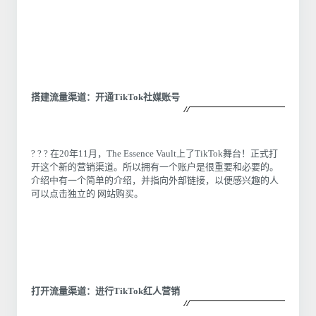
搭建流量渠道：开通TikTok社媒账号
? ? ? 在20年11月，The Essence Vault上了TikTok舞台！正式打
开这个新的营销渠道。所以拥有一个账户是很重要和必要的。
介绍中有一个简单的介绍，并指向外部链接，以便感兴趣的人
可以点击独立的 网站购买。
打开流量渠道：进行TikTok红人营销