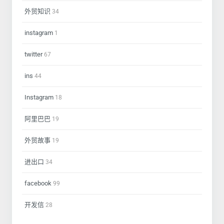
外贸知识
34
instagram
1
twitter
67
ins
44
Instagram
18
阿里巴巴
19
外贸故事
19
进出口
34
facebook
99
开发信
28