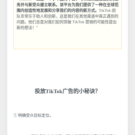
务并与新受众建立联系。该平台为我们提供了一种在全球范
围内创造性地发展和分享我们的内容的新方式。
TikTok 团
队非常乐于助人和创新，这是我们在其他渠道中真正遇到的
问题。他们总是对我们如何突破 TikTok 营销的可能性提出
新的想法！”
投放TikTok广告的小秘诀？
① 明确受众目标定位。