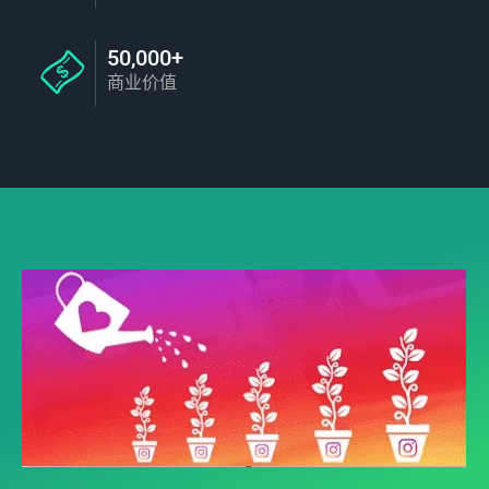
50,000+
商业价值