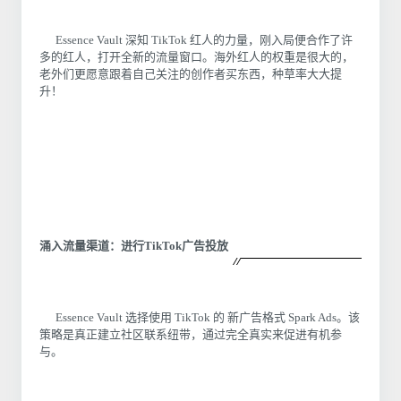
Essence Vault 深知 TikTok 红人的力量，刚入局便合作了许
多的红人，打开全新的流量窗口。海外红人的权重是很大的，
老外们更愿意跟着自己关注的创作者买东西，种草率大大提
升！
涌入流量渠道：进行TikTok广告投放
Essence Vault 选择使用 TikTok 的 新广告格式 Spark Ads。该
策略是真正建立社区联系纽带，通过完全真实来促进有机参
与。