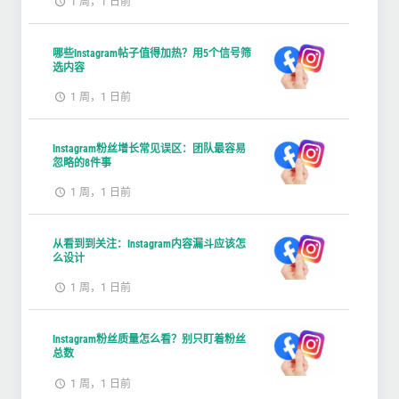
1 周，1 日前
哪些Instagram帖子值得加热？用5个信号筛
选内容
1 周，1 日前
Instagram粉丝增长常见误区：团队最容易
忽略的8件事
1 周，1 日前
从看到到关注：Instagram内容漏斗应该怎
么设计
1 周，1 日前
Instagram粉丝质量怎么看？别只盯着粉丝
总数
1 周，1 日前