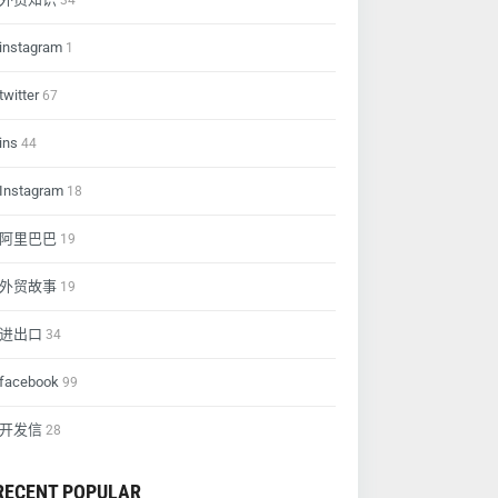
34
instagram
1
twitter
67
ins
44
Instagram
18
阿里巴巴
19
外贸故事
19
进出口
34
facebook
99
开发信
28
RECENT POPULAR