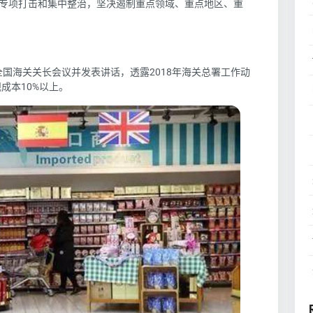
实施专项打击和集中整治，坚决遏制重点领域、重点地区、重
年全国海关关长会议并发表讲话，
透露2018年海关总署工作动
成本10%以上。