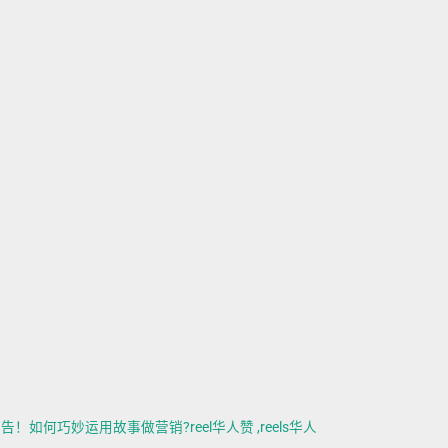
！如何巧妙运用故事做营销?reel华人赞 ,reels华人