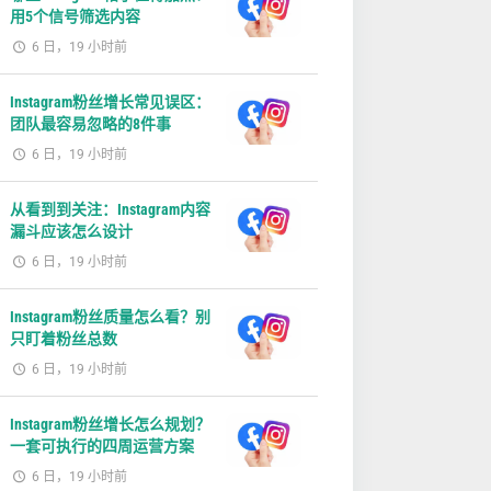
用5个信号筛选内容
6 日，19 小时前
Instagram粉丝增长常见误区：
团队最容易忽略的8件事
6 日，19 小时前
从看到到关注：Instagram内容
漏斗应该怎么设计
6 日，19 小时前
Instagram粉丝质量怎么看？别
只盯着粉丝总数
6 日，19 小时前
Instagram粉丝增长怎么规划？
一套可执行的四周运营方案
6 日，19 小时前