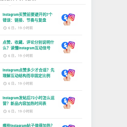
Instagram买赞前要避开的7个
错误：链接、节奏与复盘
6 日，19 小时前
点赞、收藏、评论分别说明什
么？读懂Instagram互动信号
6 日，19 小时前
Instagram点赞多少才合适？先
理解互动结构而非固定比例
6 日，19 小时前
Instagram发帖后72小时怎么运
营？新品内容加热时间表
6 日，19 小时前
哪些Instagram帖子值得加热？