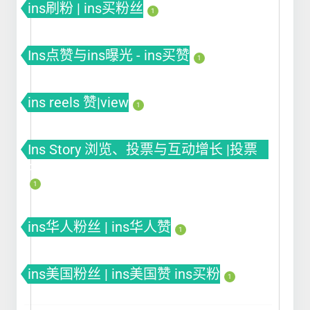
ins刷粉 | ins买粉丝
1
Ins点赞与ins曝光 - ins买赞
1
ins reels 赞|view
1
Ins Story 浏览、投票与互动增长 |投票
Poll
1
ins华人粉丝 | ins华人赞
1
ins美国粉丝 | ins美国赞 ins买粉
1