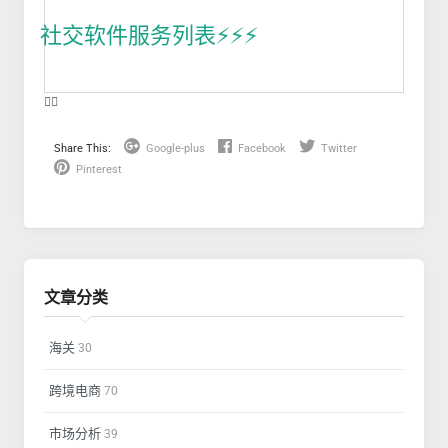
社交软件服务列表⚡️⚡️⚡️
❤️‍🔥
Share This:
Google-plus
Facebook
Twitter
Pinterest
文章分类
海关
30
跨境电商
70
市场分析
39