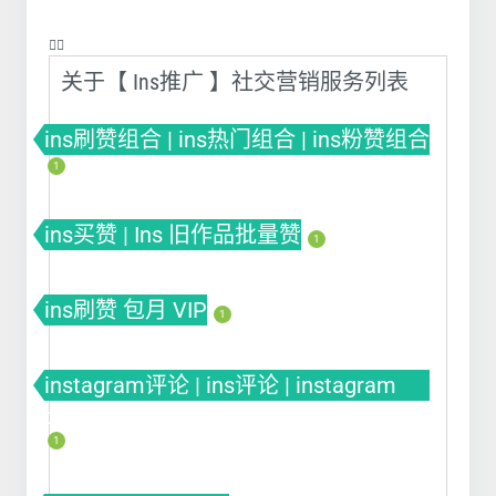
❤️‍🔥
关于【 Ins推广 】社交营销服务列表
ins刷赞组合 | ins热门组合 | ins粉赞组合
1
ins买赞 | Ins 旧作品批量赞
1
ins刷赞 包月 VIP
1
instagram评论 | ins评论 | instagram
comment
1