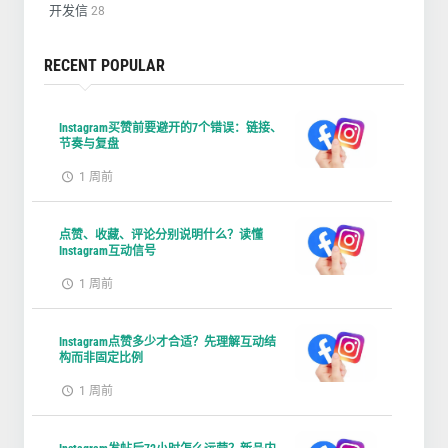
开发信
28
RECENT POPULAR
Instagram买赞前要避开的7个错误：链接、
节奏与复盘
1 周前
点赞、收藏、评论分别说明什么？读懂
Instagram互动信号
1 周前
Instagram点赞多少才合适？先理解互动结
构而非固定比例
1 周前