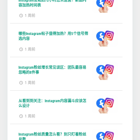
Instagram发帖后72小时怎么运营？新品内
容加热时间表
1 周前
哪些Instagram帖子值得加热？用5个信号筛
选内容
1 周前
Instagram粉丝增长常见误区：团队最容易
忽略的8件事
1 周前
从看到到关注：Instagram内容漏斗应该怎
么设计
1 周前
Instagram粉丝质量怎么看？别只盯着粉丝
总数