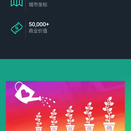
城市坐标
50,000+
商业价值