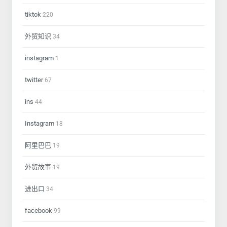
tiktok
220
外贸知识
34
instagram
1
twitter
67
ins
44
Instagram
18
阿里巴巴
19
外贸故事
19
进出口
34
facebook
99