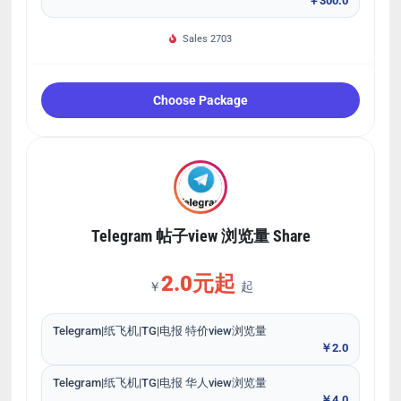
￥300.0
Sales 2703
Choose Package
Telegram 帖子view 浏览量 Share
2.0元起
￥
起
Telegram|纸飞机|TG|电报 特价view浏览量
￥2.0
Telegram|纸飞机|TG|电报 华人view浏览量
￥4.0