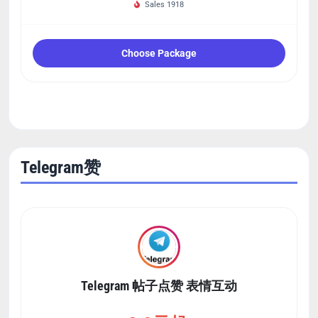
Sales 1918
Choose Package
Telegram赞
Telegram 帖子点赞 表情互动