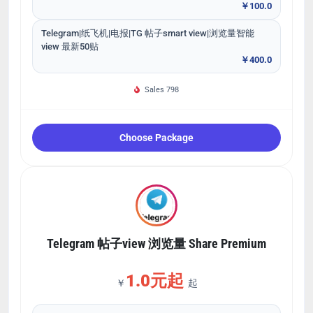
￥100.0
Telegram|纸飞机|电报|TG 帖子smart view|浏览量智能
view 最新50贴
￥400.0
Sales 798
Choose Package
Telegram 帖子view 浏览量 Share Premium
1.0元起
￥
起