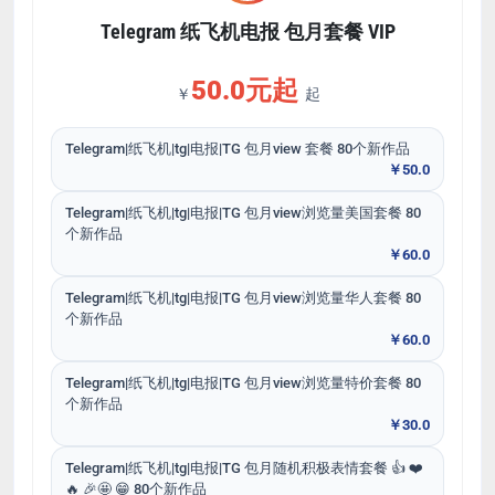
Telegram 纸飞机电报 包月套餐 VIP
50.0元起
￥
起
Telegram|纸飞机|tg|电报|TG 包月view 套餐 80个新作品
￥50.0
Telegram|纸飞机|tg|电报|TG 包月view浏览量美国套餐 80
个新作品
￥60.0
Telegram|纸飞机|tg|电报|TG 包月view浏览量华人套餐 80
个新作品
￥60.0
Telegram|纸飞机|tg|电报|TG 包月view浏览量特价套餐 80
个新作品
￥30.0
Telegram|纸飞机|tg|电报|TG 包月随机积极表情套餐 👍 ❤️
🔥 🎉🤩 😁 80个新作品