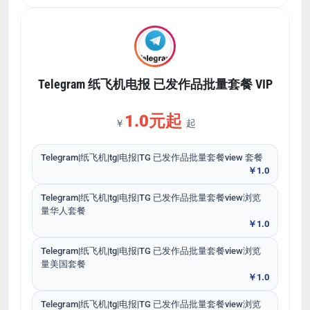
Telegram 纸飞机电报 已发作品批量套餐 VIP
1.0元起
￥
起
Telegram|纸飞机|tg|电报|TG 已发作品批量套餐view 套餐
￥1.0
Telegram|纸飞机|tg|电报|TG 已发作品批量套餐view浏览
量华人套餐
￥1.0
Telegram|纸飞机|tg|电报|TG 已发作品批量套餐view浏览
量美国套餐
￥1.0
Telegram|纸飞机|tg|电报|TG 已发作品批量套餐view浏览