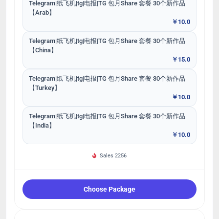
Telegram|纸飞机|tg|电报|TG 包月Share 套餐 30个新作品
【Arab】
￥10.0
Telegram|纸飞机|tg|电报|TG 包月Share 套餐 30个新作品
【China】
￥15.0
Telegram|纸飞机|tg|电报|TG 包月Share 套餐 30个新作品
【Turkey】
￥10.0
Telegram|纸飞机|tg|电报|TG 包月Share 套餐 30个新作品
【India】
￥10.0
Sales 2256
Choose Package