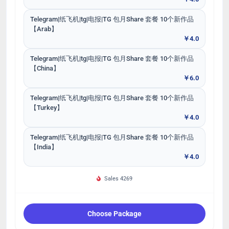
Telegram|纸飞机|tg|电报|TG 包月Share 套餐 10个新作品
【Arab】
￥4.0
Telegram|纸飞机|tg|电报|TG 包月Share 套餐 10个新作品
【China】
￥6.0
Telegram|纸飞机|tg|电报|TG 包月Share 套餐 10个新作品
【Turkey】
￥4.0
Telegram|纸飞机|tg|电报|TG 包月Share 套餐 10个新作品
【India】
￥4.0
Sales 4269
Choose Package