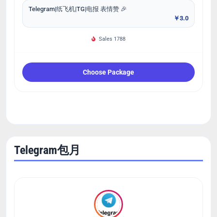
Telegram|纸飞机|TG|电报 表情赞 🎉
￥3.0
Sales 1788
Choose Package
Telegram包月