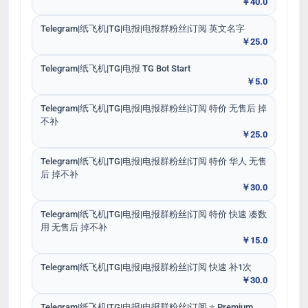
￥40.0
Telegram|纸飞机|TG|电报|电报群粉丝|订阅 英文名字
￥25.0
Telegram|纸飞机|TG|电报 TG Bot Start
￥5.0
Telegram|纸飞机|TG|电报|电报群粉丝|订阅 特价 无售后 掉
不补
￥25.0
Telegram|纸飞机|TG|电报|电报群粉丝|订阅 特价 华人 无售
后 掉不补
￥30.0
Telegram|纸飞机|TG|电报|电报群粉丝|订阅 特价 快速 凑数
用 无售后 掉不补
￥15.0
Telegram|纸飞机|TG|电报|电报群粉丝|订阅 快速 补1次
￥30.0
Telegram|纸飞机|TG|电报|电报群粉丝|订阅 ⭐ Premium