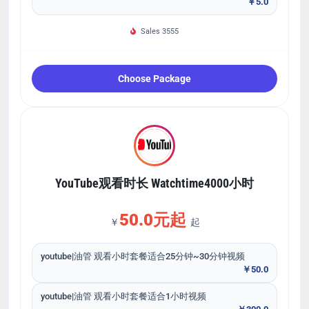
￥5.0
Sales 3555
Choose Package
YouTube观看时长 Watchtime4000小时
50.0元起
￥
起
youtube|油管 观看小时套餐适合25分钟~30分钟视频
￥50.0
youtube|油管 观看小时套餐适合1小时视频