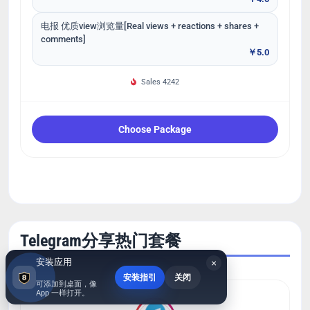
电报 优质view浏览量[Real views + reactions + shares +
comments]
￥5.0
Sales 4242
Choose Package
Telegram分享热门套餐
安装应用
×
安装指引
关闭
可添加到桌面，像
App 一样打开。