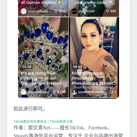
如此进行即可。
Tiktok都在用社媒组合
|
Tiktok服务分类
作者：姬文青Xel——擅长TikTok、Facebook、
Shopify等海外平台运营，专注于 企业与品牌出海营