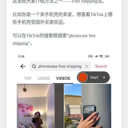
这里给大家介绍方法之一——Free Shipping法。
比如你是一个卖手机壳的卖家，想查看TikTok上哪
些手机壳受国外买家欢迎。
可以在TikTok的搜索框搜索“phonecase free
shipping”。