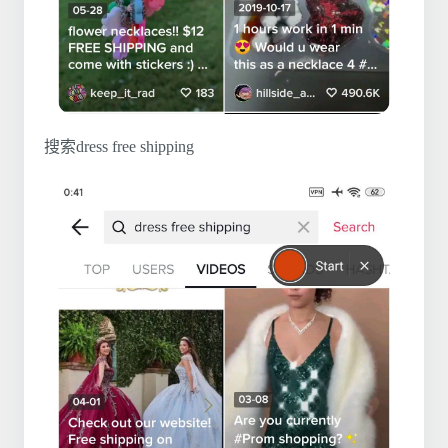
搜索dress free shipping