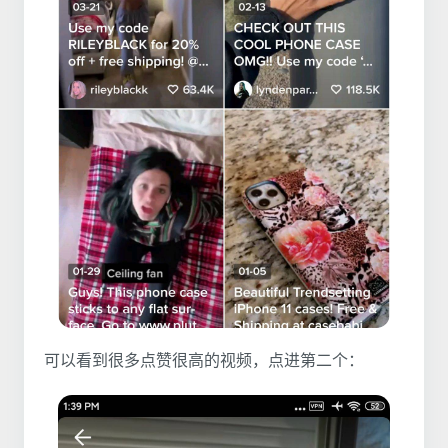
可以看到很多点赞很高的视频，点进第二个：