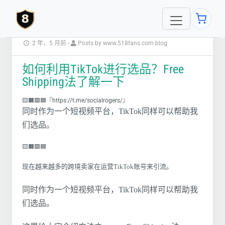
2 年，5 月前
-
Posts by www.518fans.com blog
如何利用TikTok进行选品？Free
Shipping法了解一下
🟨🟧🟩🟦『https://t.me/socialrogers/』
同时作为一个短视频平台，TikTok同样可以帮助我
们选品。
🟨🟧🟩🟦
现在越来越多的跨境卖家在运营TikTok账号来引流。
同时作为一个短视频平台，TikTok同样可以帮助我
们选品。