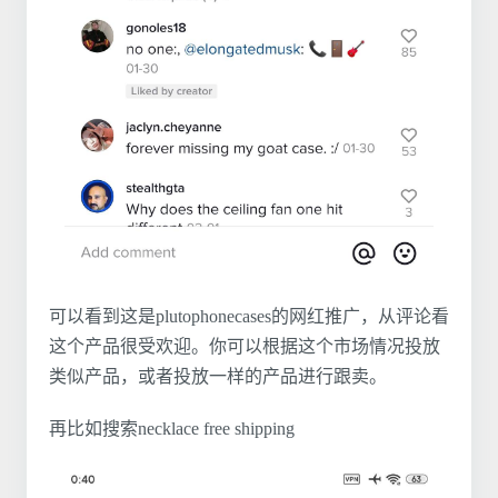
可以看到这是plutophonecases的网红推广，从评论看
这个产品很受欢迎。你可以根据这个市场情况投放
类似产品，或者投放一样的产品进行跟卖。
再比如搜索necklace free shipping