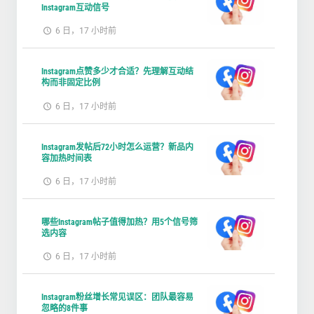
Instagram互动信号
6 日，17 小时前
Instagram点赞多少才合适？先理解互动结
构而非固定比例
6 日，17 小时前
Instagram发帖后72小时怎么运营？新品内
容加热时间表
6 日，17 小时前
哪些Instagram帖子值得加热？用5个信号筛
选内容
6 日，17 小时前
Instagram粉丝增长常见误区：团队最容易
忽略的8件事