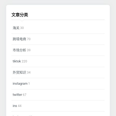
文章分类
海关
30
跨境电商
70
市场分析
39
tiktok
220
外贸知识
34
instagram
1
twitter
67
ins
44