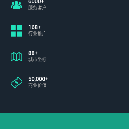
6000+
服务客户
168+
行业推广
88+
城市坐标
50,000+
商业价值