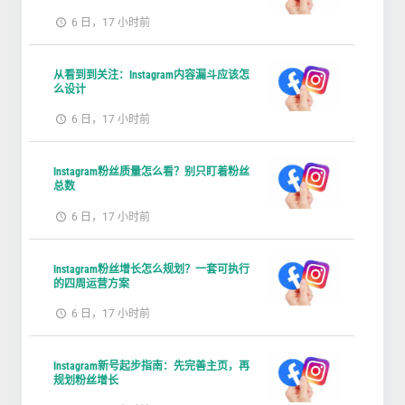
6 日，17 小时前
从看到到关注：Instagram内容漏斗应该怎
么设计
6 日，17 小时前
Instagram粉丝质量怎么看？别只盯着粉丝
总数
6 日，17 小时前
Instagram粉丝增长怎么规划？一套可执行
的四周运营方案
6 日，17 小时前
Instagram新号起步指南：先完善主页，再
规划粉丝增长