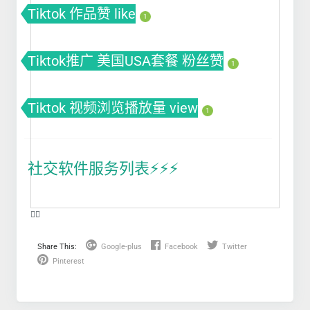
Tiktok 作品赞 like
1
Tiktok推广 美国USA套餐 粉丝赞
1
Tiktok 视频浏览播放量 view
1
社交软件服务列表⚡️⚡️⚡️
❤️‍🔥
Share This:
Google-plus
Facebook
Twitter
Pinterest