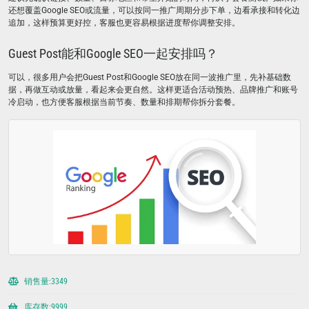
还想覆盖Google SEO或流量，可以按同一推广周期分步下单，边看承接和转化边
追加，这样预算更好控，客服也更容易根据进度帮你调整安排。
Guest Post能和Google SEO一起安排吗？
可以，很多用户会把Guest Post和Google SEO放在同一波推广里，先补基础数
据，再做互动或放量，看起来会更自然。这样更适合活动预热、品牌推广和账号
冷启动，也方便客服根据当前节奏、数量和排期帮你拆分套餐。
销售量:3349
库存数:9999