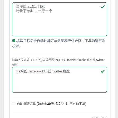
填写目标后会自动计算订单数量和应付金额，下单前请再次
核对。
请输入关键词（1~5个), 以逗号区分(,) 例如:ins粉丝,facebook粉丝,twitter
粉丝
自动循环订单 (如未来30天, 每24小时 再自动下单)