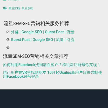
售后护航: 售后系统
流量SEM-SEO营销相关服务推荐
外链 | Google SEO | Guest Post | 流量
Guest Post | Google SEO | 流量 | 引流
流量SEM-SEO营销相关文章推荐
如何利用Facebook找到潜在客户？群组新功能帮你实现！
想让用户在VR里找到朋友 10月起Oculus新用户须将强制使
用Facebook账号登录