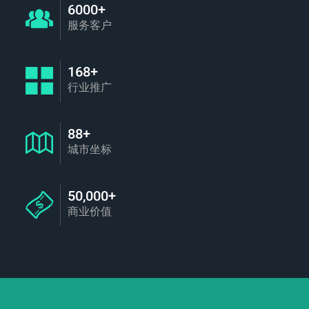
6000+
服务客户
168+
行业推广
88+
城市坐标
50,000+
商业价值